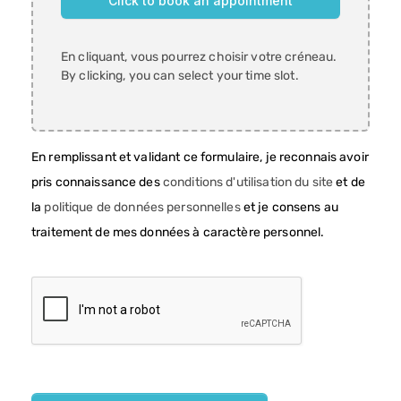
En cliquant, vous pourrez choisir votre créneau.
By clicking, you can select your time slot.
En remplissant et validant ce formulaire, je reconnais avoir
pris connaissance des
conditions d'utilisation du site
et de
la
politique de données personnelles
et je consens au
traitement de mes données à caractère personnel.